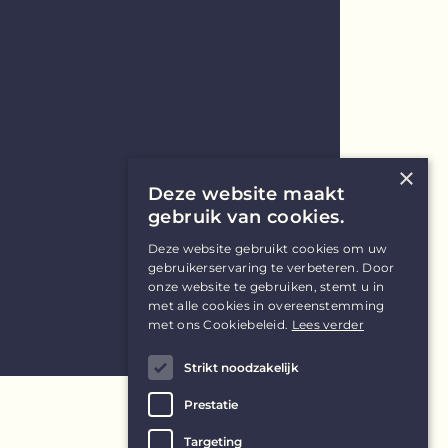
×
Deze website maakt
gebruik van cookies.
Deze website gebruikt cookies om uw
gebruikerservaring te verbeteren. Door
onze website te gebruiken, stemt u in
met alle cookies in overeenstemming
met ons Cookiebeleid.
Lees verder
Strikt noodzakelijk
Prestatie
Targeting