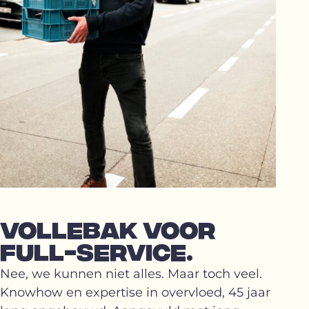
VOLLEBAK VOOR
FULL-SERVICE.
Nee, we kunnen niet alles. Maar toch veel.
Knowhow en expertise in overvloed, 45 jaar