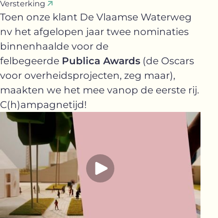
Versterking
Toen onze klant De Vlaamse Waterweg
nv het afgelopen jaar twee nominaties
binnenhaalde voor de
felbegeerde
Publica Awards
(de Oscars
voor overheidsprojecten, zeg maar),
maakten we het mee vanop de eerste rij.
C(h)ampagnetijd!