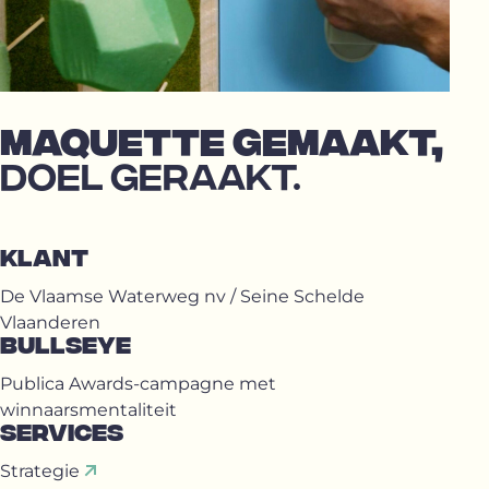
MAQUETTE GEMAAKT,
DOEL GERAAKT.
KLANT
De Vlaamse Waterweg nv / Seine Schelde
Vlaanderen
BULLSEYE
Publica Awards-campagne met
winnaarsmentaliteit
SERVICES
Strategie