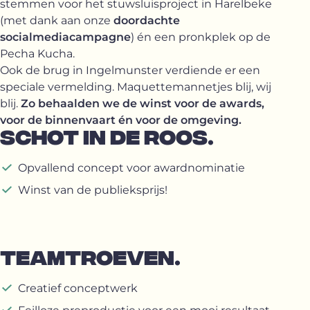
stemmen voor het stuwsluisproject in Harelbeke
(met dank aan onze
doordachte
socialmediacampagne
) én een pronkplek op de
Pecha Kucha.
Ook de brug in Ingelmunster verdiende er een
speciale vermelding. Maquettemannetjes blij, wij
blij.
Zo behaalden we de winst voor de awards,
voor de binnenvaart én voor de omgeving.
SCHOT IN DE ROOS.
Opvallend concept voor awardnominatie
Winst van de publieksprijs!
TEAMTROEVEN.
Creatief conceptwerk