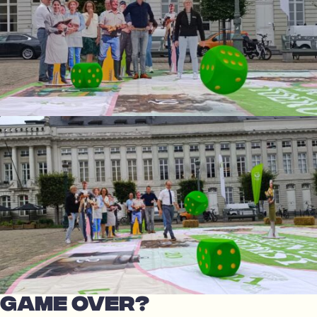
GAME OVER?