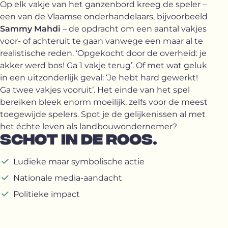
Op elk vakje van het ganzenbord kreeg de speler –
een van de Vlaamse onderhandelaars, bijvoorbeeld
Sammy Mahdi
– de opdracht om een aantal vakjes
voor- of achteruit te gaan vanwege een maar al te
realistische reden. ‘Opgekocht door de overheid: je
akker werd bos! Ga 1 vakje terug’. Of met wat geluk
in een uitzonderlijk geval: ‘Je hebt hard gewerkt!
Ga twee vakjes vooruit’. Het einde van het spel
bereiken bleek enorm moeilijk, zelfs voor de meest
toegewijde spelers. Spot je de gelijkenissen al met
het échte leven als landbouwondernemer?
SCHOT IN DE ROOS.
Ludieke maar symbolische actie
Nationale media-aandacht
Politieke impact