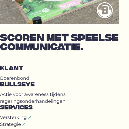
SCOREN MET SPEELSE
COMMUNICATIE.
KLANT
Boerenbond
BULLSEYE
Actie voor awareness tijdens
regeringsonderhandelingen
SERVICES
Versterking
Strategie