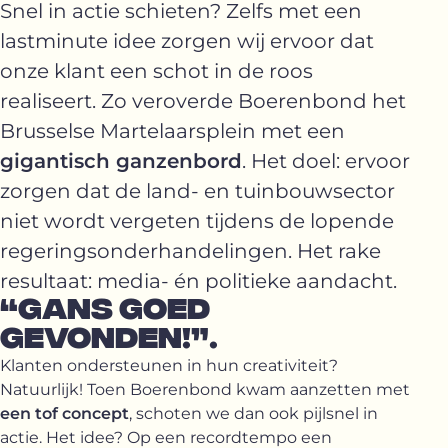
Snel in actie schieten? Zelfs met een
lastminute idee zorgen wij ervoor dat
onze klant een schot in de roos
realiseert. Zo veroverde Boerenbond het
Brusselse Martelaarsplein met een
gigantisch ganzenbord
. Het doel: ervoor
zorgen dat de land- en tuinbouwsector
niet wordt vergeten tijdens de lopende
regeringsonderhandelingen. Het rake
resultaat: media- én politieke aandacht.
“GANS GOED
GEVONDEN!”.
Klanten ondersteunen in hun creativiteit?
Natuurlijk! Toen Boerenbond kwam aanzetten met
een tof concept
, schoten we dan ook pijlsnel in
actie. Het idee? Op een recordtempo een