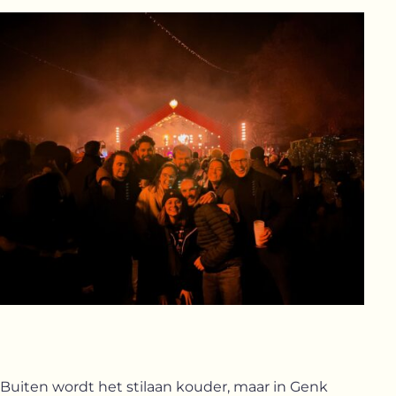
Buiten wordt het stilaan kouder, maar in Genk