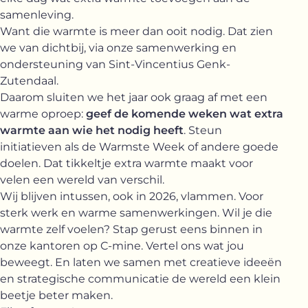
samenleving.
Want die warmte is meer dan ooit nodig. Dat zien
we van dichtbij, via onze samenwerking en
ondersteuning van Sint-Vincentius Genk-
Zutendaal.
Daarom sluiten we het jaar ook graag af met een
warme oproep:
geef de komende weken wat extra
warmte aan wie het nodig heeft
. Steun
initiatieven als de Warmste Week of andere goede
doelen. Dat tikkeltje extra warmte maakt voor
velen een wereld van verschil.
Wij blijven intussen, ook in 2026, vlammen. Voor
sterk werk en warme samenwerkingen. Wil je die
warmte zelf voelen? Stap gerust eens binnen in
onze kantoren op C-mine. Vertel ons wat jou
beweegt. En laten we samen met creatieve ideeën
en strategische communicatie de wereld een klein
beetje beter maken.