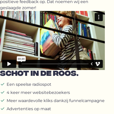
positieve feedback op. Dat noemen wij een
geslaagde zomer!
SCHOT IN DE ROOS.
Een speelse radiospot
4 keer meer websitebezoekers
Meer waardevolle kliks dankzij funnelcampagne
Advertenties op maat