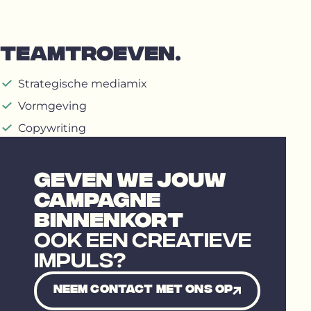
TEAMTROEVEN.
Strategische mediamix
Vormgeving
Copywriting
GEVEN WE JOUW
CAMPAGNE
BINNENKORT
OOK EEN CREATIEVE
IMPULS?
Neem contact met ons op