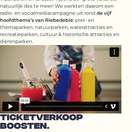
natuurlijk des te meer! We werkten daarom een
radio- en socialmediacampagne uit rond
de vijf
hoofdthema’s van Riebedebie
: pret- en
themaparken, natuurparken, waterattracties en
recreatieparken, cultuur & historische attracties en
dierenparken.
TICKETVERKOOP
BOOSTEN.