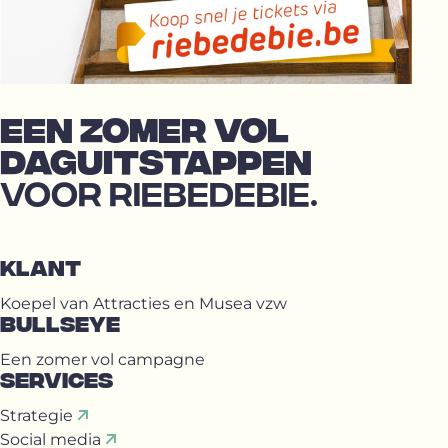
EEN ZOMER VOL
DAGUITSTAPPEN
VOOR RIEBEDEBIE.
KLANT
Koepel van Attracties en Musea vzw
BULLSEYE
Een zomer vol campagne
SERVICES
Strategie
Social media