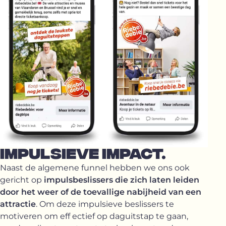
IMPULSIEVE IMPACT.
Naast de algemene funnel hebben we ons ook
gericht op
impulsbeslissers die zich laten leiden
door het weer of de toevallige nabijheid van een
attractie
. Om deze impulsieve beslissers te
motiveren om eff ectief op daguitstap te gaan,