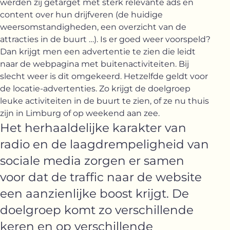
werden zij getarget met sterk relevante ads en
content over hun drijfveren (de huidige
weersomstandigheden, een overzicht van de
attracties in de buurt …). Is er goed weer voorspeld?
Dan krijgt men een advertentie te zien die leidt
naar de webpagina met buitenactiviteiten. Bij
slecht weer is dit omgekeerd. Hetzelfde geldt voor
de locatie-advertenties. Zo krijgt de doelgroep
leuke activiteiten in de buurt te zien, of ze nu thuis
zijn in Limburg of op weekend aan zee.
“Het herhaaldelijke karakter van
radio en de laagdrempeligheid van
sociale media zorgen er samen
voor dat de traffic naar de website
een aanzienlijke boost krijgt. De
doelgroep komt zo verschillende
keren en op verschillende