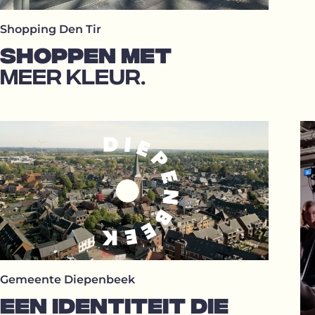
Shopping Den Tir
SHOPPEN MET
MEER KLEUR.
Gemeente Diepenbeek
EEN IDENTITEIT DIE