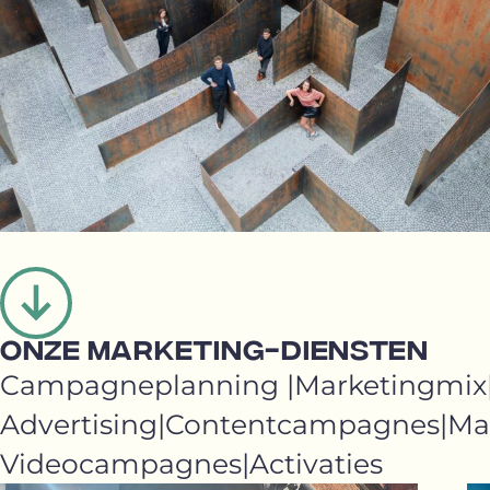
ONZE MARKETING-DIENSTEN
Campagneplanning
Marketingmix
Advertising
Contentcampagnes
Ma
Videocampagnes
Activaties