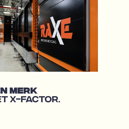
EN MERK
T X-FACTOR.