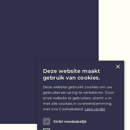
×
Deze website maakt
gebruik van cookies.
Deze website gebruikt cookies om uw
gebruikerservaring te verbeteren. Door
onze website te gebruiken, stemt u in
met alle cookies in overeenstemming
met ons Cookiebeleid.
Lees verder
Strikt noodzakelijk