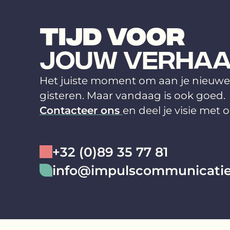
TIJD VOOR
JOUW VERHAA
Het juiste moment om aan je nieuw
gisteren. Maar vandaag is ook goed.
Contacteer ons
en deel je visie met 
+32 (0)89 35 77 81
info@impulscommunicatie