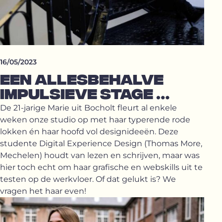
16/05/2023
EEN ALLESBEHALVE
IMPULSIEVE STAGE …
De 21-jarige Marie uit Bocholt fleurt al enkele
weken onze studio op met haar typerende rode
lokken én haar hoofd vol designideeën. Deze
studente Digital Experience Design (Thomas More,
Mechelen) houdt van lezen en schrijven, maar was
hier toch echt om haar grafische en webskills uit te
testen op de werkvloer. Of dat gelukt is? We
vragen het haar even!