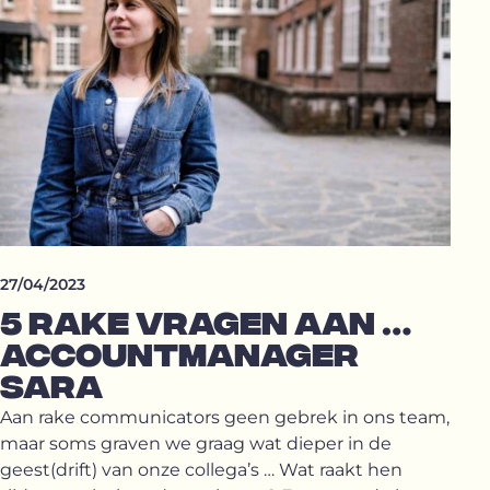
27/04/2023
5 RAKE VRAGEN AAN …
ACCOUNTMANAGER
SARA
Aan rake communicators geen gebrek in ons team,
maar soms graven we graag wat dieper in de
geest(drift) van onze collega’s … Wat raakt hen