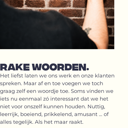
RAKE WOORDEN.
Het liefst laten we ons werk en onze klanten
spreken. Maar af en toe voegen we toch
graag zelf een woordje toe. Soms vinden we
iets nu eenmaal zó interessant dat we het
niet voor onszelf kunnen houden. Nuttig,
leerrijk, boeiend, prikkelend, amusant … of
alles tegelijk. Als het maar raakt.