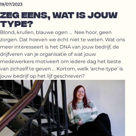
19/07/2023
ZEG EENS, WAT IS JOUW
TYPE?
Blond, krullen, blauwe ogen … Nee hoor, geen
zorgen. Dat hoeven we écht niet te weten. Wat ons
meer interesseert is het DNA van jouw bedrijf, de
drijfveren van je organisatie of wat jouw
medewerkers motiveert om iedere dag het beste
van zichzelf te geven … Kortom, welk ‘arche-type’ is
jouw bedrijf op het lijf geschreven?